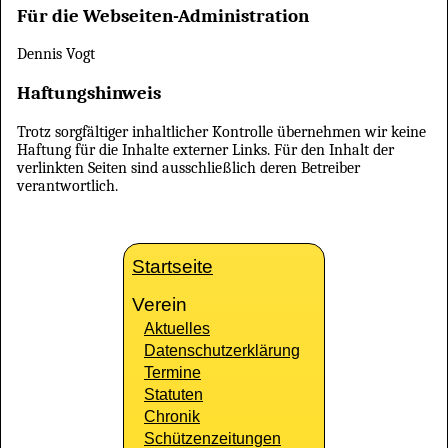
Für die Webseiten-Administration
Dennis Vogt
Haftungshinweis
Trotz sorgfältiger inhaltlicher Kontrolle übernehmen wir keine
Haftung für die Inhalte externer Links. Für den Inhalt der
verlinkten Seiten sind ausschließlich deren Betreiber
verantwortlich.
Startseite
Verein
Aktuelles
Datenschutzerklärung
Termine
Statuten
Chronik
Schützenzeitungen